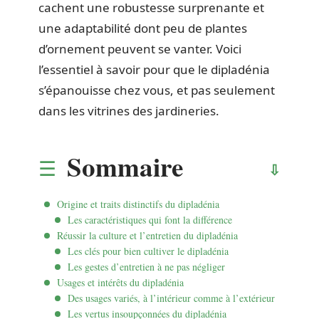
cachent une robustesse surprenante et
une adaptabilité dont peu de plantes
d’ornement peuvent se vanter. Voici
l’essentiel à savoir pour que le dipladénia
s’épanouisse chez vous, et pas seulement
dans les vitrines des jardineries.
Sommaire
Origine et traits distinctifs du dipladénia
Les caractéristiques qui font la différence
Réussir la culture et l’entretien du dipladénia
Les clés pour bien cultiver le dipladénia
Les gestes d’entretien à ne pas négliger
Usages et intérêts du dipladénia
Des usages variés, à l’intérieur comme à l’extérieur
Les vertus insoupçonnées du dipladénia