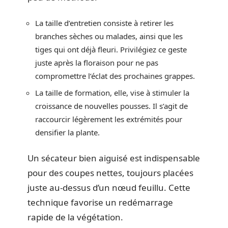
La taille d’entretien consiste à retirer les
branches sèches ou malades, ainsi que les
tiges qui ont déjà fleuri. Privilégiez ce geste
juste après la floraison pour ne pas
compromettre l’éclat des prochaines grappes.
La taille de formation, elle, vise à stimuler la
croissance de nouvelles pousses. Il s’agit de
raccourcir légèrement les extrémités pour
densifier la plante.
Un sécateur bien aiguisé est indispensable
pour des coupes nettes, toujours placées
juste au-dessus d’un nœud feuillu. Cette
technique favorise un redémarrage
rapide de la végétation.