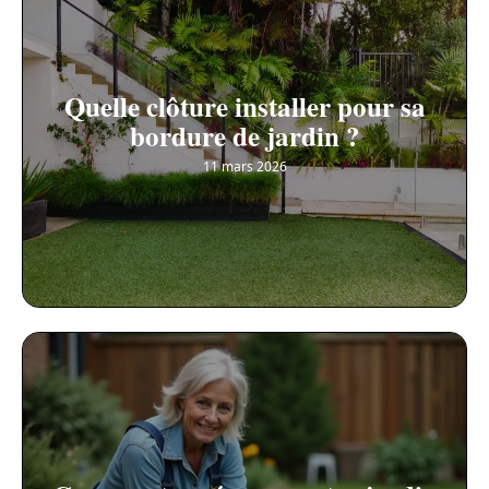
Quelle clôture installer pour sa
bordure de jardin ?
11 mars 2026