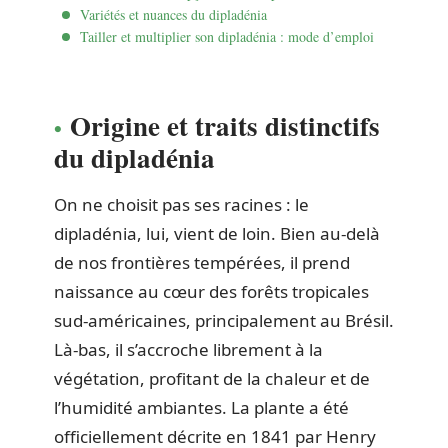
Variétés et nuances du dipladénia
Tailler et multiplier son dipladénia : mode d’emploi
Origine et traits distinctifs
du dipladénia
On ne choisit pas ses racines : le
dipladénia, lui, vient de loin. Bien au-delà
de nos frontières tempérées, il prend
naissance au cœur des forêts tropicales
sud-américaines, principalement au Brésil.
Là-bas, il s’accroche librement à la
végétation, profitant de la chaleur et de
l’humidité ambiantes. La plante a été
officiellement décrite en 1841 par Henry