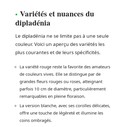
Variétés et nuances du
dipladénia
Le dipladénia ne se limite pas à une seule
couleur. Voici un aperçu des variétés les
plus courantes et de leurs spécificités.
La variété rouge reste la favorite des amateurs
de couleurs vives. Elle se distingue par de
grandes fleurs rouges ou roses, atteignant
parfois 10 cm de diamètre, particulièrement
remarquables en pleine floraison.
La version blanche, avec ses corolles délicates,
offre une touche de légèreté et illumine les
coins ombragés.