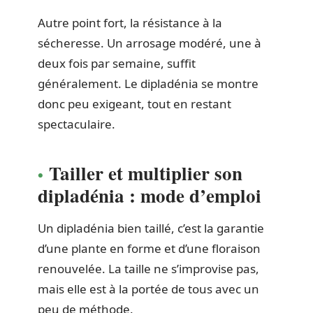
Autre point fort, la résistance à la
sécheresse. Un arrosage modéré, une à
deux fois par semaine, suffit
généralement. Le dipladénia se montre
donc peu exigeant, tout en restant
spectaculaire.
Tailler et multiplier son
dipladénia : mode d’emploi
Un dipladénia bien taillé, c’est la garantie
d’une plante en forme et d’une floraison
renouvelée. La taille ne s’improvise pas,
mais elle est à la portée de tous avec un
peu de méthode.