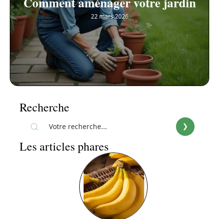
Comment aménager votre jardin
22 mars 2026
Recherche
Les articles phares