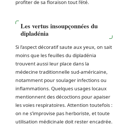
profiter de sa floraison tout l’été.
Les vertus insoupçonnées du
dipladénia
Si l’aspect décoratif saute aux yeux, on sait
moins que les feuilles du dipladénia
trouvent aussi leur place dans la
médecine traditionnelle sud-américaine,
notamment pour soulager infections ou
inflammations. Quelques usages locaux
mentionnent des décoctions pour apaiser
les voies respiratoires. Attention toutefois :
on ne s’improvise pas herboriste, et toute
utilisation médicinale doit rester encadrée.