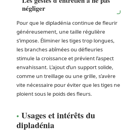
Les gestes d’entretien à ne pas
négliger
Pour que le dipladénia continue de fleurir
généreusement, une taille régulière
s’impose. Éliminer les tiges trop longues,
les branches abîmées ou défleuries
stimule la croissance et prévient l’aspect
envahissant. L’ajout d’un support solide,
comme un treillage ou une grille, s’avère
vite nécessaire pour éviter que les tiges ne
ploient sous le poids des fleurs.
Usages et intérêts du
dipladénia