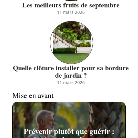
Les meilleurs fruits de septembre
11 mars 2026
Quelle clôture installer pour sa bordure
de jardin ?
11 mars 2026
Mise en avant
Prévenir plutôt que guérir :