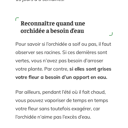
Reconnaître quand une
orchidée a besoin d’eau
Pour savoir si l’orchidée a soif ou pas, il faut
observer ses racines. Si ces dernières sont
vertes, vous n’avez pas besoin d’arroser
votre plante. Par contre,
si elles sont grises
votre fleur a besoin d’un apport en eau.
Par ailleurs, pendant l’été où il fait chaud,
vous pouvez vaporiser de temps en temps
votre fleur sans toutefois exagérer, car
l’orchidée n’aime pas l’excès d’eau.