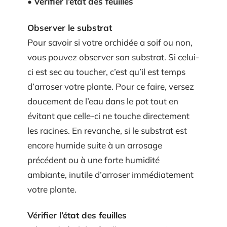
•
Vérifier l’état des feuilles
Observer le substrat
Pour savoir si votre orchidée a soif ou non,
vous pouvez observer son substrat. Si celui-
ci est sec au toucher, c’est qu’il est temps
d’arroser votre plante. Pour ce faire, versez
doucement de l’eau dans le pot tout en
évitant que celle-ci ne touche directement
les racines. En revanche, si le substrat est
encore humide suite à un arrosage
précédent ou à une forte humidité
ambiante, inutile d’arroser immédiatement
votre plante.
Vérifier l’état des feuilles