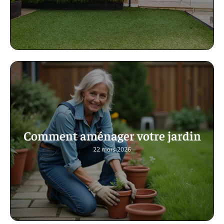
Comment aménager votre jardin
22 mars 2026