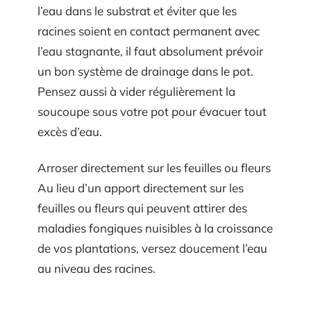
l’eau dans le substrat et éviter que les
racines soient en contact permanent avec
l’eau stagnante, il faut absolument prévoir
un bon système de drainage dans le pot.
Pensez aussi à vider régulièrement la
soucoupe sous votre pot pour évacuer tout
excès d’eau.
Arroser directement sur les feuilles ou fleurs
Au lieu d’un apport directement sur les
feuilles ou fleurs qui peuvent attirer des
maladies fongiques nuisibles à la croissance
de vos plantations, versez doucement l’eau
au niveau des racines.