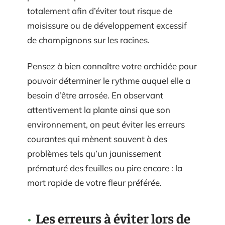
totalement afin d’éviter tout risque de
moisissure ou de développement excessif
de champignons sur les racines.
Pensez à bien connaître votre orchidée pour
pouvoir déterminer le rythme auquel elle a
besoin d’être arrosée. En observant
attentivement la plante ainsi que son
environnement, on peut éviter les erreurs
courantes qui mènent souvent à des
problèmes tels qu’un jaunissement
prématuré des feuilles ou pire encore : la
mort rapide de votre fleur préférée.
Les erreurs à éviter lors de