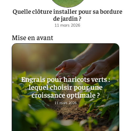
Quelle clôture installer pour sa bordure
de jardin ?
11 mars 2026
Mise en avant
Engrais pour haricots verts :
lequel choisir pour une
croissance optimale ?
11 mars 2026