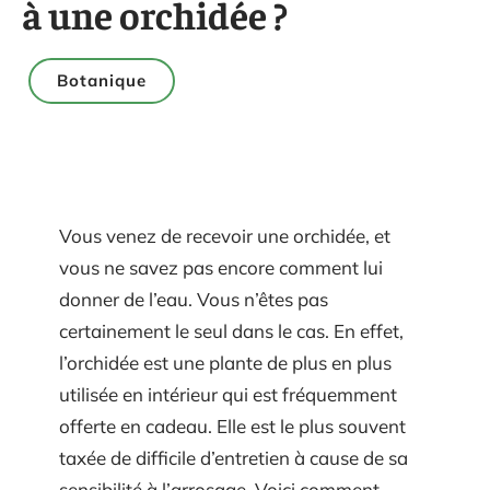
à une orchidée ?
Botanique
Vous venez de recevoir une orchidée, et
vous ne savez pas encore comment lui
donner de l’eau. Vous n’êtes pas
certainement le seul dans le cas. En effet,
l’orchidée est une plante de plus en plus
utilisée en intérieur qui est fréquemment
offerte en cadeau. Elle est le plus souvent
taxée de difficile d’entretien à cause de sa
sensibilité à l’arrosage. Voici comment