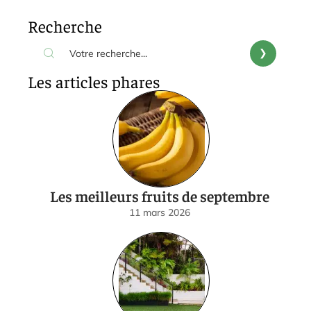
Recherche
Les articles phares
Les meilleurs fruits de septembre
11 mars 2026