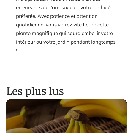
erreurs lors de l’arrosage de votre orchidée
préférée. Avec patience et attention
quotidienne, vous verrez vite fleurir cette
plante magnifique qui saura embellir votre
intérieur ou votre jardin pendant longtemps
!
Les plus lus