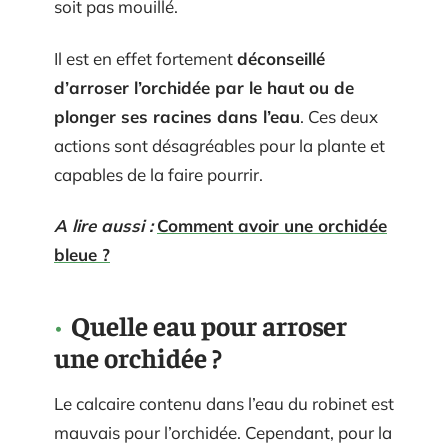
soit pas mouillé.
Il est en effet fortement
déconseillé
d’arroser l’orchidée par le haut ou de
plonger ses racines dans l’eau
. Ces deux
actions sont désagréables pour la plante et
capables de la faire pourrir.
A lire aussi :
Comment avoir une orchidée
bleue ?
Quelle eau pour arroser
une orchidée ?
Le calcaire contenu dans l’eau du robinet est
mauvais pour l’orchidée. Cependant, pour la