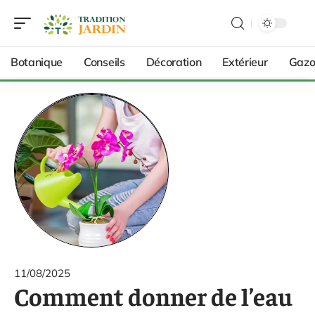
Botanique
Conseils
Décoration
Extérieur
Gazo
11/08/2025
Comment donner de l’eau