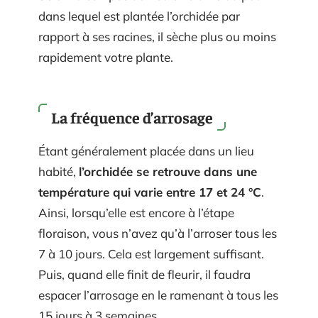
dans lequel est plantée l’orchidée par
rapport à ses racines, il sèche plus ou moins
rapidement votre plante.
La fréquence d’arrosage
Étant généralement placée dans un lieu
habité,
l’orchidée se retrouve dans une
température qui varie entre 17 et 24 °C
.
Ainsi, lorsqu’elle est encore à l’étape
floraison, vous n’avez qu’à l’arroser tous les
7 à 10 jours. Cela est largement suffisant.
Puis, quand elle finit de fleurir, il faudra
espacer l’arrosage en le ramenant à tous les
15 jours à 3 semaines.