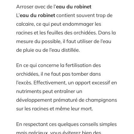
Arroser avec de l’
eau du robinet
L’
eau du robinet
contient souvent trop de
calcaire, ce qui peut endommager les
racines et les feuilles des orchidées. Dans la
mesure du possible, il faut utiliser de l’eau
de pluie ou de l’eau distillée.
En ce qui concerne la fertilisation des
orchidées, il ne faut pas tomber dans
l’excès. Effectivement, un apport excessif en
nutriments peut entraîner un
développement prématuré de champignons
sur les racines et même leur mort.
En respectant ces quelques conseils simples
mais précieux, vous éviterez bien des