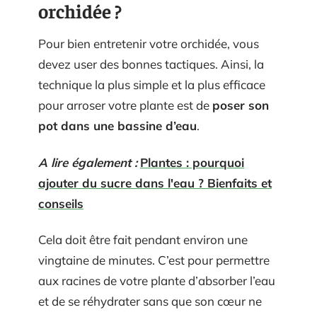
orchidée ?
Pour bien entretenir votre orchidée, vous
devez user des bonnes tactiques. Ainsi, la
technique la plus simple et la plus efficace
pour arroser votre plante est de
poser son
pot dans une bassine d’eau
.
A lire également :
Plantes : pourquoi
ajouter du sucre dans l'eau ? Bienfaits et
conseils
Cela doit être fait pendant environ une
vingtaine de minutes. C’est pour permettre
aux racines de votre plante d’absorber l’eau
et de se réhydrater sans que son cœur ne