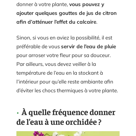
donner à votre plante,
vous pouvez y
ajouter quelques gouttes de jus de citron
afin d’atténuer l’effet du calcaire
.
Sinon, si vous en aviez la possibilité, il est
préférable de vous
servir de l’eau de pluie
pour arroser votre fleur pour sa douceur.
Par ailleurs, vous devez veiller à la
température de l’eau en la stockant à
l’intérieur pour qu’elle reste ambiante afin
d’éviter les chocs thermiques à votre plante.
À quelle fréquence donner
de l’eau à une orchidée ?