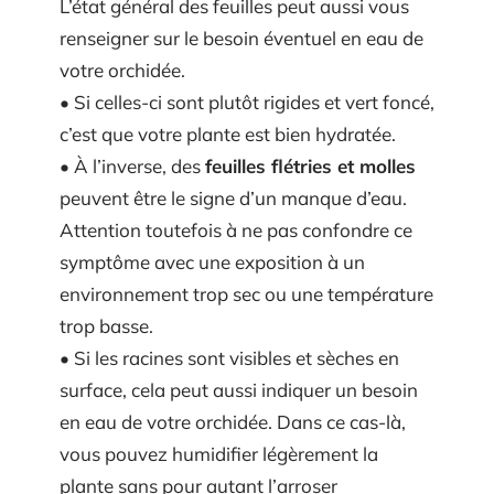
L’état général des feuilles peut aussi vous
renseigner sur le besoin éventuel en eau de
votre orchidée.
• Si celles-ci sont plutôt rigides et vert foncé,
c’est que votre plante est bien hydratée.
• À l’inverse, des
feuilles flétries et molles
peuvent être le signe d’un manque d’eau.
Attention toutefois à ne pas confondre ce
symptôme avec une exposition à un
environnement trop sec ou une température
trop basse.
• Si les racines sont visibles et sèches en
surface, cela peut aussi indiquer un besoin
en eau de votre orchidée. Dans ce cas-là,
vous pouvez humidifier légèrement la
plante sans pour autant l’arroser