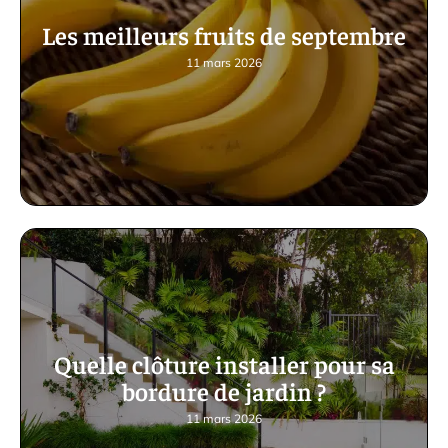
Les meilleurs fruits de septembre
11 mars 2026
Quelle clôture installer pour sa
bordure de jardin ?
11 mars 2026