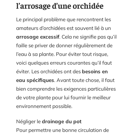
l’arrosage d’une orchidée
Le principal problème que rencontrent les
amateurs d’orchidées est souvent lié à un
arrosage excessif
. Cela ne signifie pas qu’il
faille se priver de donner régulièrement de
l’eau à sa plante. Pour éviter tout risque,
voici quelques erreurs courantes qu’il faut
éviter. Les orchidées ont des
besoins en
eau spécifiques
. Avant toute chose, il faut
bien comprendre les exigences particulières
de votre plante pour lui fournir le meilleur
environnement possible.
Négliger le
drainage du pot
Pour permettre une bonne circulation de