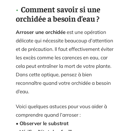
Comment savoir si une
orchidée a besoin d’eau ?
Arroser une orchidée
est une opération
délicate qui nécessite beaucoup d’attention
et de précaution. Il faut effectivement éviter
les excès comme les carences en eau, car
cela peut entraîner la mort de votre plante.
Dans cette optique, pensez à bien
reconnaître quand votre orchidée a besoin
d’eau.
Voici quelques astuces pour vous aider à
comprendre quand l’arroser :
•
Observer le substrat