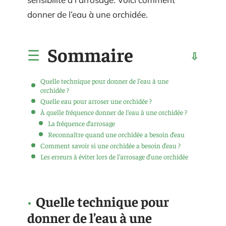
donner de l’eau à une orchidée.
Sommaire
Quelle technique pour donner de l’eau à une
orchidée ?
Quelle eau pour arroser une orchidée ?
À quelle fréquence donner de l’eau à une orchidée ?
La fréquence d’arrosage
Reconnaître quand une orchidée a besoin d’eau
Comment savoir si une orchidée a besoin d’eau ?
Les erreurs à éviter lors de l’arrosage d’une orchidée
Quelle technique pour
donner de l’eau à une