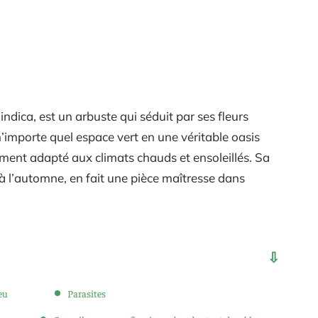
indica, est un arbuste qui séduit par ses fleurs
n’importe quel espace vert en une véritable oasis
itement adapté aux climats chauds et ensoleillés. Sa
 à l’automne, en fait une pièce maîtresse dans
eu
Parasites