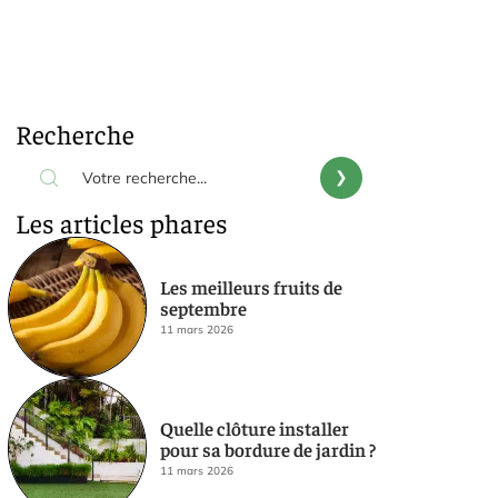
Recherche
Les articles phares
Les meilleurs fruits de
septembre
11 mars 2026
Quelle clôture installer
pour sa bordure de jardin ?
11 mars 2026