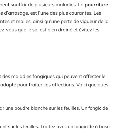
 peut souffrir de plusieurs maladies. La
pourriture
s d’arrosage, est l’une des plus courantes. Les
tes et molles, ainsi qu’une perte de vigueur de la
z-vous que le sol est bien drainé et évitez les
sont des maladies fongiques qui peuvent affecter le
adapté pour traiter ces affections. Voici quelques
 une poudre blanche sur les feuilles. Un fongicide
t sur les feuilles. Traitez avec un fongicide à base