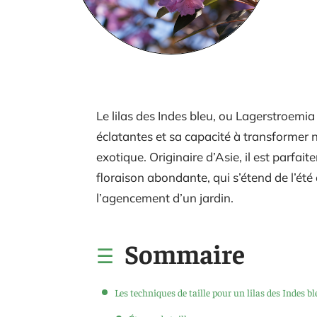
Le lilas des Indes bleu, ou Lagerstroemia 
éclatantes et sa capacité à transformer 
exotique. Originaire d’Asie, il est parfa
floraison abondante, qui s’étend de l’été
l’agencement d’un jardin.
Sommaire
Les techniques de taille pour un lilas des Indes bl