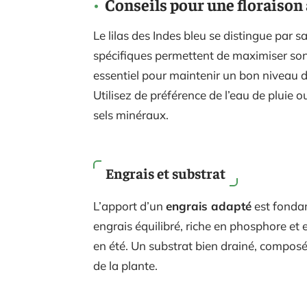
Conseils pour une floraison
Le lilas des Indes bleu se distingue par 
spécifiques permettent de maximiser s
essentiel pour maintenir un bon niveau d
Utilisez de préférence de l’eau de pluie o
sels minéraux.
Engrais et substrat
L’apport d’un
engrais adapté
est fondam
engrais équilibré, riche en phosphore et
en été. Un substrat bien drainé, composé 
de la plante.